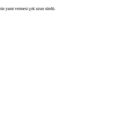
nin yanıt vermesi çok uzun sürdü.