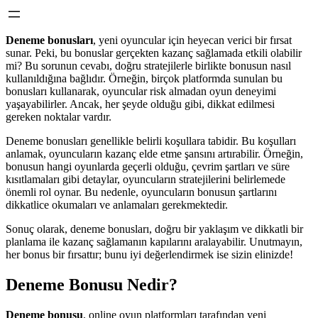
Deneme bonusları
, yeni oyuncular için heyecan verici bir fırsat
sunar. Peki, bu bonuslar gerçekten kazanç sağlamada etkili olabilir
mi? Bu sorunun cevabı, doğru stratejilerle birlikte bonusun nasıl
kullanıldığına bağlıdır. Örneğin, birçok platformda sunulan bu
bonusları kullanarak, oyuncular risk almadan oyun deneyimi
yaşayabilirler. Ancak, her şeyde olduğu gibi, dikkat edilmesi
gereken noktalar vardır.
Deneme bonusları genellikle belirli koşullara tabidir. Bu koşulları
anlamak, oyuncuların kazanç elde etme şansını artırabilir. Örneğin,
bonusun hangi oyunlarda geçerli olduğu, çevrim şartları ve süre
kısıtlamaları gibi detaylar, oyuncuların stratejilerini belirlemede
önemli rol oynar. Bu nedenle, oyuncuların bonusun şartlarını
dikkatlice okumaları ve anlamaları gerekmektedir.
Sonuç olarak, deneme bonusları, doğru bir yaklaşım ve dikkatli bir
planlama ile kazanç sağlamanın kapılarını aralayabilir. Unutmayın,
her bonus bir fırsattır; bunu iyi değerlendirmek ise sizin elinizde!
Deneme Bonusu Nedir?
Deneme bonusu
, online oyun platformları tarafından yeni