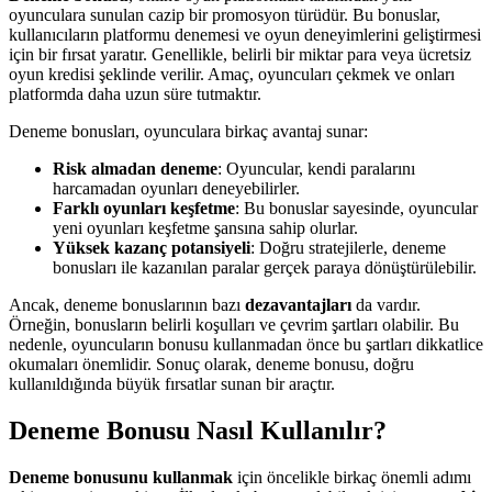
oyunculara sunulan cazip bir promosyon türüdür. Bu bonuslar,
kullanıcıların platformu denemesi ve oyun deneyimlerini geliştirmesi
için bir fırsat yaratır. Genellikle, belirli bir miktar para veya ücretsiz
oyun kredisi şeklinde verilir. Amaç, oyuncuları çekmek ve onları
platformda daha uzun süre tutmaktır.
Deneme bonusları, oyunculara birkaç avantaj sunar:
Risk almadan deneme
: Oyuncular, kendi paralarını
harcamadan oyunları deneyebilirler.
Farklı oyunları keşfetme
: Bu bonuslar sayesinde, oyuncular
yeni oyunları keşfetme şansına sahip olurlar.
Yüksek kazanç potansiyeli
: Doğru stratejilerle, deneme
bonusları ile kazanılan paralar gerçek paraya dönüştürülebilir.
Ancak, deneme bonuslarının bazı
dezavantajları
da vardır.
Örneğin, bonusların belirli koşulları ve çevrim şartları olabilir. Bu
nedenle, oyuncuların bonusu kullanmadan önce bu şartları dikkatlice
okumaları önemlidir. Sonuç olarak, deneme bonusu, doğru
kullanıldığında büyük fırsatlar sunan bir araçtır.
Deneme Bonusu Nasıl Kullanılır?
Deneme bonusunu kullanmak
için öncelikle birkaç önemli adımı