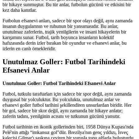
bir hikaye sunmuştur. Bu tür anlar, futbolun gücünü ve etkisini bir
kez daha kanıtlar.
Futbolun efsanevi anları, sadece bir spor olayı değil, aynı zamanda
insanın duygularının ve ruhunun bir yansımasıdır. Bu anlar,
unutulmaz zaferlerin, trajik yenilgilerin ve insani hikayelerin bir
karışımını sunar. Futbol, tarih boyunca insanların kolektif
hafızasında derin izler bırakan bir oyundur ve efsanevi anlar, bu
izlerin en canlı örnekleridir.
Unutulmaz Goller: Futbol Tarihindeki
Efsanevi Anlar
Unutulmaz Goller: Futbol Tarihindeki Efsanevi Anlar
Futbol, tutkulu taraftarları için sadece bir spor değil, aynı zamanda
duygusal bir yolculuktur. Bu yolculukta, unutulmaz anlar ve
efsanevi goller futbol tarihini şekillendiren unsurlardan biridir. Her
bir gol, sadece bir skor değil, aynı zamanda bir hikaye anlatır;
zaferin tadını, yenilginin acısını ve tutkunun gücünü yansıtır.
Futbol tarihinin en ikonik gollerinden biri, 1958 Dünya Kupası'nda
Pelé'nin attığı “imkansız gol”dür. Brezilya'nın genç yıldızı, İsveç
kalecisi Gilmar'ı şaşkına çeviren bir vuruşla topu ağlarla buluşturdu.