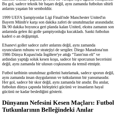
Bu gol, sadece teknik bir başarı değil, aynı zamanda futbolun sihirli
anlarını yaşatan bir semboldür.
1999 UEFA Şampiyonlar Ligi Finali'nde Manchester United'ın
Bayern Münih'e karşı son dakika zaferi de unutulmazlar arasındadır.
İlk 90 dakika boyunca geri planda kalan United, ekstra zamanın son
anlarında gelen iki golle şampiyonluğu kucakladı. Sanki futbolun
kaderi o an değişmişti.
Efsanevi goller sadece zafer anlarını değil, aynı zamanda
oyuncuların ruhunu ve stratejiyi de sergiler. Diego Maradona'nın
1986 Dünya Kupası'nda İngiltere'ye attığı “Tanrı'nın eli” ve
ardından yaptığı soluk kesen koşu, sadece bir sporcunun becerisini
değil, aynı zamanda bir ulusun coşkusunu da temsil etmiştir.
Futbol tarihinin unutulmaz gollerini hatırlamak, sadece sporun değil,
aynı zamanda insan duygularının ve tutkularının bir yansımasıdır.
Her gol, sadece bir skor değil, aynı zamanda bir anıdır. Bu anılar,
futbolun dünya çapında birleştirici gücünü ve insanların hayal
gücünü ne kadar beslediğini gösterir.
Dünyanın Nefesini Kesen Maçları: Futbol
Tutkunlarının Belleğindeki Anılar