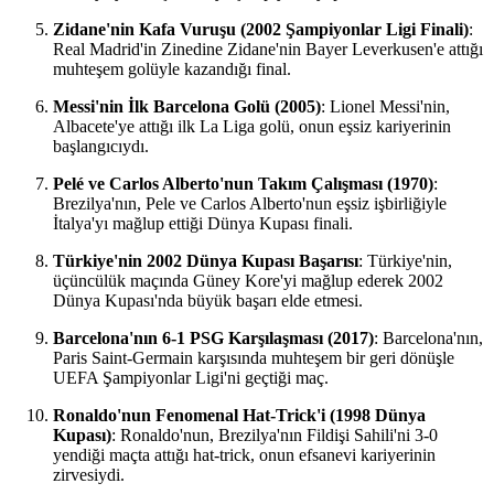
Zidane'nin Kafa Vuruşu (2002 Şampiyonlar Ligi Finali)
:
Real Madrid'in Zinedine Zidane'nin Bayer Leverkusen'e attığı
muhteşem golüyle kazandığı final.
Messi'nin İlk Barcelona Golü (2005)
: Lionel Messi'nin,
Albacete'ye attığı ilk La Liga golü, onun eşsiz kariyerinin
başlangıcıydı.
Pelé ve Carlos Alberto'nun Takım Çalışması (1970)
:
Brezilya'nın, Pele ve Carlos Alberto'nun eşsiz işbirliğiyle
İtalya'yı mağlup ettiği Dünya Kupası finali.
Türkiye'nin 2002 Dünya Kupası Başarısı
: Türkiye'nin,
üçüncülük maçında Güney Kore'yi mağlup ederek 2002
Dünya Kupası'nda büyük başarı elde etmesi.
Barcelona'nın 6-1 PSG Karşılaşması (2017)
: Barcelona'nın,
Paris Saint-Germain karşısında muhteşem bir geri dönüşle
UEFA Şampiyonlar Ligi'ni geçtiği maç.
Ronaldo'nun Fenomenal Hat-Trick'i (1998 Dünya
Kupası)
: Ronaldo'nun, Brezilya'nın Fildişi Sahili'ni 3-0
yendiği maçta attığı hat-trick, onun efsanevi kariyerinin
zirvesiydi.