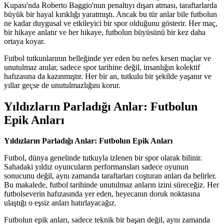
Kupası'nda Roberto Baggio'nun penaltıyı dışarı atması, taraftarlarda
büyük bir hayal kırıklığı yaratmıştı. Ancak bu tür anlar bile futbolun
ne kadar duygusal ve etkileyici bir spor olduğunu gösterir. Her maç,
bir hikaye anlatır ve her hikaye, futbolun büyüsünü bir kez daha
ortaya koyar.
Futbol tutkunlarının belleğinde yer eden bu nefes kesen maçlar ve
unutulmaz anılar, sadece spor tarihine değil, insanlığın kolektif
hafızasına da kazınmıştır. Her bir an, tutkulu bir şekilde yaşanır ve
yıllar geçse de unutulmazlığını korur.
Yıldızların Parladığı Anlar: Futbolun
Epik Anları
Yıldızların Parladığı Anlar: Futbolun Epik Anları
Futbol, dünya genelinde tutkuyla izlenen bir spor olarak bilinir.
Sahadaki yıldız oyuncuların performansları sadece oyunun
sonucunu değil, aynı zamanda taraftarları coşturan anları da belirler.
Bu makalede, futbol tarihinde unutulmaz anların izini süreceğiz. Her
futbolseverin hafızasında yer eden, heyecanın doruk noktasına
ulaştığı o eşsiz anları hatırlayacağız.
Futbolun epik anları, sadece teknik bir başarı değil, aynı zamanda