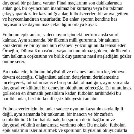
duygusal bir patlama yaratır. Final maçlarının son dakikalarında
atılan gol, bir oyuncunun inanılmaz bir kurtarışı veya bir takımın
çıkış yaparak zafer kazandığı anlar, futbolseverleri bir araya getiren
ve heyecanlandıran unsurlardır. Bu anlar, sporun kendine has
büyüsünü ve dayanılmaz çekiciliğini ortaya koyar.
Futbolun epik anları, sadece oyun içindeki performansla sınırlı
kalmaz. Aynı zamanda, bir ülkenin milli gururunu, bir takımın
karakterini ve bir oyuncunun efsanevi yolculuğunu da temsil eder.
Örneğin, Dünya Kupası'nda yaşanan unutulmaz golden, bir ülkenin
tüm halkının coşkusunu ve birlik duygusunu nasıl ateşlediğini gözler
önüne serer.
Bu makalede, futbolun büyüsünü ve efsanevi anlarını keşfetmeye
devam edeceğiz. Olağanüstü anların detaylarını derinlemesine
inceleyerek, futbolun sadece bir spor dalı olmadığını, aynı zamanda
duygusal ve kültürel bir deneyim olduğunu göreceğiz. En unutulmaz
gollerden en dramatik penaltılara kadar, futbolun tarihindeki bu
parıltılı anlar, her biri kendi eşsiz hikayesini anlatır.
Futbolseverler için, bu anlar sadece oyunun kazanılmasıyla ilgili
değil, aynı zamanda bir tutkunun, bir inancın ve bir zaferin
sembolüdür. Onları hatırlamak, bu sporun derin bağlarını ve
duygusal yükünü anlamamıza yardımcı olur. Bu makale, futbolun
epik anlarının izlerini sürmek ve sporunun büyüsünü okuyucularla