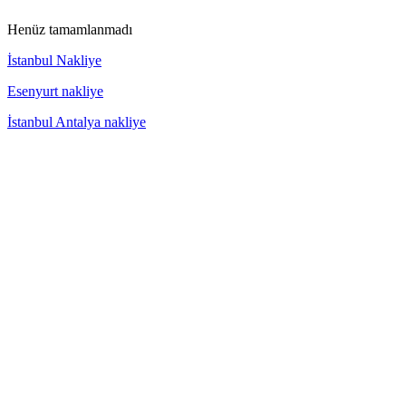
Henüz tamamlanmadı
İstanbul Nakliye
Esenyurt nakliye
İstanbul Antalya nakliye