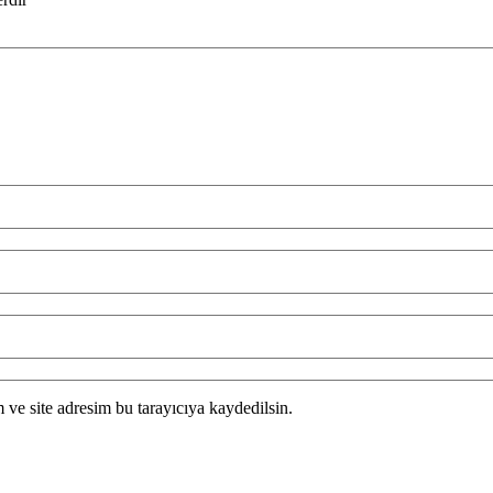
ve site adresim bu tarayıcıya kaydedilsin.